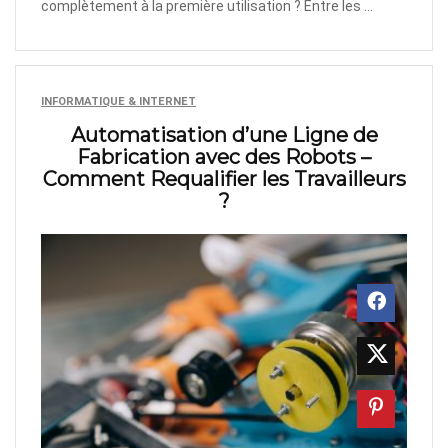
complètement à la première utilisation ? Entre les ...
INFORMATIQUE & INTERNET
Automatisation d’une Ligne de
Fabrication avec des Robots –
Comment Requalifier les Travailleurs
?