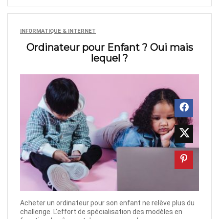
INFORMATIQUE & INTERNET
Ordinateur pour Enfant ? Oui mais
lequel ?
Acheter un ordinateur pour son enfant ne relève plus du
challenge. L’effort de spécialisation des modèles en