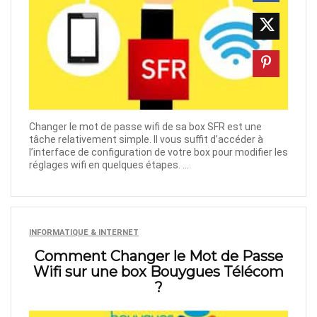
Changer le mot de passe wifi de sa box SFR est une
tâche relativement simple. Il vous suffit d’accéder à
l’interface de configuration de votre box pour modifier les
réglages wifi en quelques étapes. ...
INFORMATIQUE & INTERNET
Comment Changer le Mot de Passe
Wifi sur une box Bouygues Télécom
?