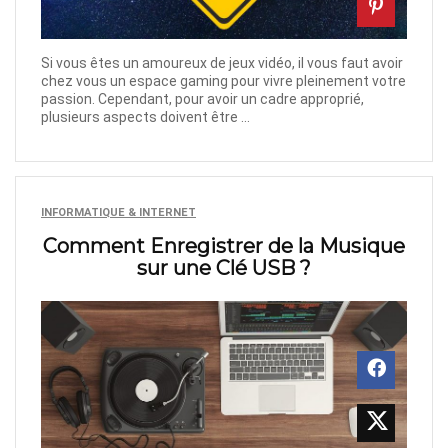
Si vous êtes un amoureux de jeux vidéo, il vous faut avoir
chez vous un espace gaming pour vivre pleinement votre
passion. Cependant, pour avoir un cadre approprié,
plusieurs aspects doivent être ...
INFORMATIQUE & INTERNET
Comment Enregistrer de la Musique
sur une Clé USB ?