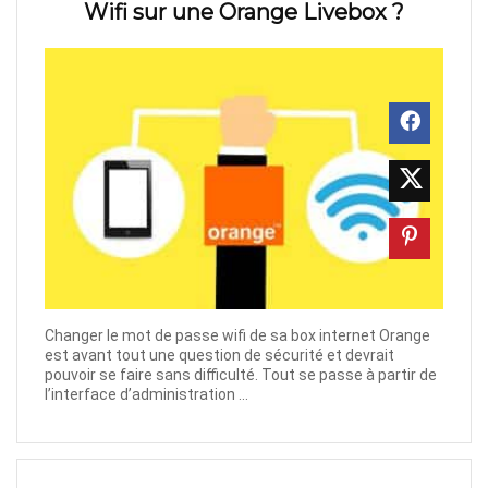
Wifi sur une Orange Livebox ?
Changer le mot de passe wifi de sa box internet Orange
est avant tout une question de sécurité et devrait
pouvoir se faire sans difficulté. Tout se passe à partir de
l’interface d’administration ...