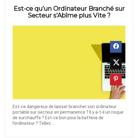
Est-ce qu’un Ordinateur Branché sur
Secteur s’Abîme plus Vite ?
Est-ce dangereux de laisser brancher son ordinateur
portable sur secteur en permanence ? Il y a-t-il un risque
de surchauffe ? Est-ce bon pour la batterie de
l’ordinateur ? Telles ...