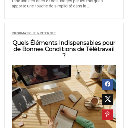
fonction des âges et des usages par les marques
apporte une touche de simplicité dans la ...
INFORMATIQUE & INTERNET
Quels Éléments Indispensables pour
de Bonnes Conditions de Télétravail
?