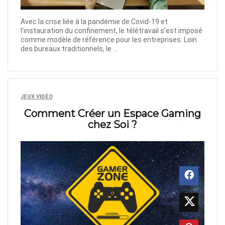
Avec la crise liée à la pandémie de Covid-19 et
l’instauration du confinement, le télétravail s’est imposé
comme modèle de référence pour les entreprises. Loin
des bureaux traditionnels, le ...
JEUX VIDÉO
Comment Créer un Espace Gaming
chez Soi ?