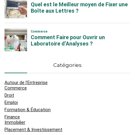
Catégories
Autour de l'Entreprise
Commerce
Droit
Emploi
Formation & Éducation
Finance
Immobilier
Placement & Investissement