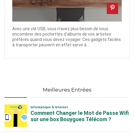
Avec une clé USB, vous n’avez plus besoin de vous
encombrer des pochettes d’albums de vos artistes
préférés quand vous devez voyager. Ces gadgets faciles
à transporter peuvent en effet servir à ...
Meilleures Entrées