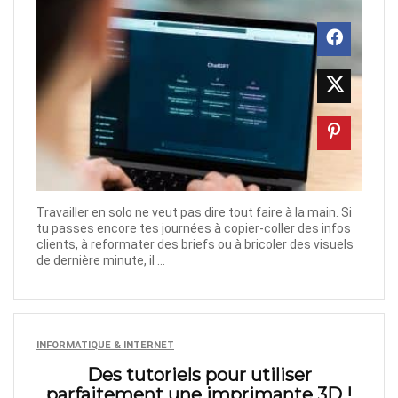
Travailler en solo ne veut pas dire tout faire à la main. Si
tu passes encore tes journées à copier-coller des infos
clients, à reformater des briefs ou à bricoler des visuels
de dernière minute, il ...
INFORMATIQUE & INTERNET
Des tutoriels pour utiliser
parfaitement une imprimante 3D !