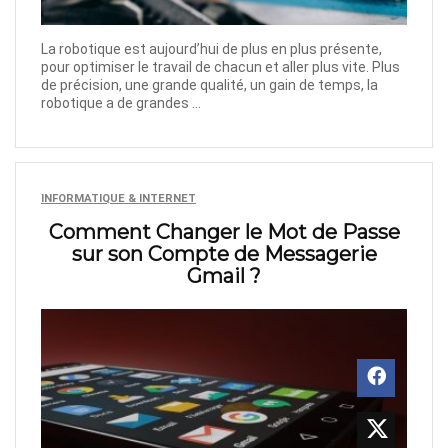
La robotique est aujourd’hui de plus en plus présente,
pour optimiser le travail de chacun et aller plus vite. Plus
de précision, une grande qualité, un gain de temps, la
robotique a de grandes ...
INFORMATIQUE & INTERNET
Comment Changer le Mot de Passe
sur son Compte de Messagerie
Gmail ?