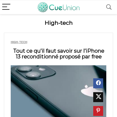
High-tech
HIGH-TECH
Tout ce qu’il faut savoir sur l’iPhone
13 reconditionné proposé par free