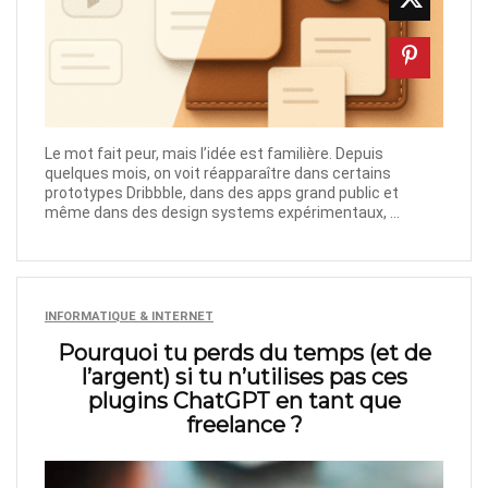
Le mot fait peur, mais l’idée est familière. Depuis
quelques mois, on voit réapparaître dans certains
prototypes Dribbble, dans des apps grand public et
même dans des design systems expérimentaux, ...
INFORMATIQUE & INTERNET
Pourquoi tu perds du temps (et de
l’argent) si tu n’utilises pas ces
plugins ChatGPT en tant que
freelance ?