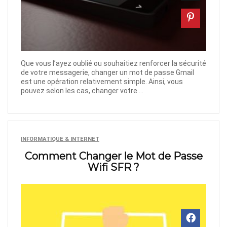
Que vous l’ayez oublié ou souhaitiez renforcer la sécurité
de votre messagerie, changer un mot de passe Gmail
est une opération relativement simple. Ainsi, vous
pouvez selon les cas, changer votre ...
INFORMATIQUE & INTERNET
Comment Changer le Mot de Passe
Wifi SFR ?