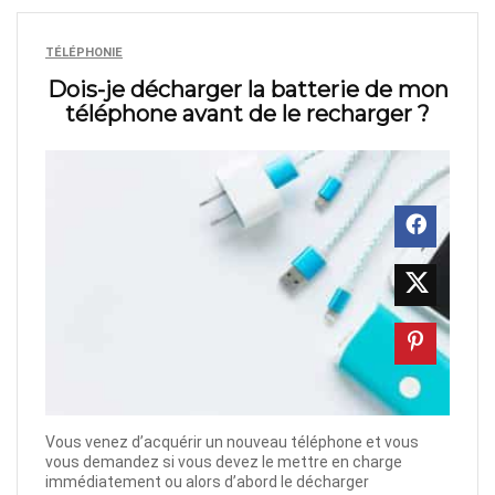
TÉLÉPHONIE
Dois-je décharger la batterie de mon
téléphone avant de le recharger ?
Vous venez d’acquérir un nouveau téléphone et vous
vous demandez si vous devez le mettre en charge
immédiatement ou alors d’abord le décharger