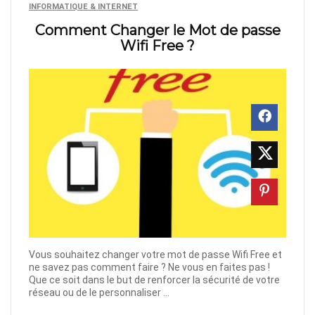
INFORMATIQUE & INTERNET
Comment Changer le Mot de passe
Wifi Free ?
Vous souhaitez changer votre mot de passe Wifi Free et
ne savez pas comment faire ? Ne vous en faites pas !
Que ce soit dans le but de renforcer la sécurité de votre
réseau ou de le personnaliser ...