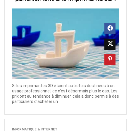
Si les imprimantes 3D étaient autrefois destinées à un
usage professionnel, ce n’est désormais plus le cas. Les
prix ont eu tendance à diminuer, cela a donc permis à des
particuliers d’acheter un ...
INFORMATIQUE & INTERNET