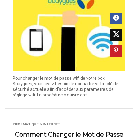
Pour changer le mot de passe wifi de votre box
Bouygues, vous avez besoin de connaitre votre clé de
sécurité actuelle afin d’accéder aux paramètres de
réglage wifi. La procédure à suivre est ...
INFORMATIQUE & INTERNET
Comment Changer le Mot de Passe