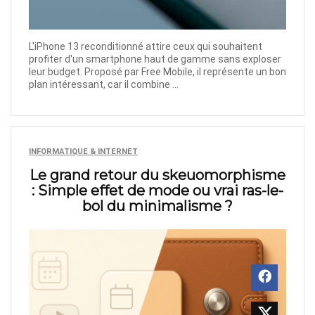
L'iPhone 13 reconditionné attire ceux qui souhaitent
profiter d'un smartphone haut de gamme sans exploser
leur budget. Proposé par Free Mobile, il représente un bon
plan intéressant, car il combine ...
INFORMATIQUE & INTERNET
Le grand retour du skeuomorphisme
: Simple effet de mode ou vrai ras-le-
bol du minimalisme ?