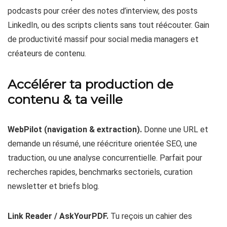
podcasts pour créer des notes d’interview, des posts
LinkedIn, ou des scripts clients sans tout réécouter. Gain
de productivité massif pour social media managers et
créateurs de contenu.
Accélérer ta production de
contenu & ta veille
WebPilot (navigation & extraction).
Donne une URL et
demande un résumé, une réécriture orientée SEO, une
traduction, ou une analyse concurrentielle. Parfait pour
recherches rapides, benchmarks sectoriels, curation
newsletter et briefs blog.
Link Reader / AskYourPDF.
Tu reçois un cahier des