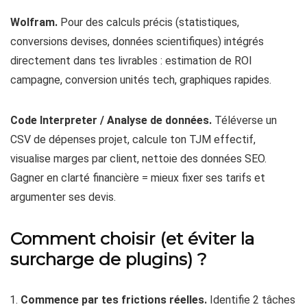
Wolfram.
Pour des calculs précis (statistiques,
conversions devises, données scientifiques) intégrés
directement dans tes livrables : estimation de ROI
campagne, conversion unités tech, graphiques rapides.
Code Interpreter / Analyse de données.
Téléverse un
CSV de dépenses projet, calcule ton TJM effectif,
visualise marges par client, nettoie des données SEO.
Gagner en clarté financière = mieux fixer ses tarifs et
argumenter ses devis.
Comment choisir (et éviter la
surcharge de plugins) ?
Commence par tes frictions réelles.
Identifie 2 tâches