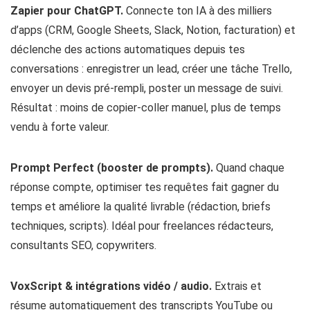
Zapier pour ChatGPT.
Connecte ton IA à des milliers
d’apps (CRM, Google Sheets, Slack, Notion, facturation) et
déclenche des actions automatiques depuis tes
conversations : enregistrer un lead, créer une tâche Trello,
envoyer un devis pré‑rempli, poster un message de suivi.
Résultat : moins de copier‑coller manuel, plus de temps
vendu à forte valeur.
Prompt Perfect (booster de prompts).
Quand chaque
réponse compte, optimiser tes requêtes fait gagner du
temps et améliore la qualité livrable (rédaction, briefs
techniques, scripts). Idéal pour freelances rédacteurs,
consultants SEO, copywriters.
VoxScript & intégrations vidéo / audio.
Extrais et
résume automatiquement des transcripts YouTube ou