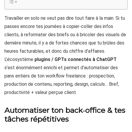
Travailler en solo ne veut pas dire tout faire à la main. Si tu
passes encore tes journées à copier-coller des infos
clients, à reformater des briefs ou à bricoler des visuels de
dernière minute, il y a de fortes chances que tu brûles des
heures facturables, et donc du chiffre d’affaires.
L’écosystème
plugins / GPTs connectés à ChatGPT
s’est énormément enrichi et permet d’automatiser des
pans entiers de ton workflow freelance : prospection,
production de contenu, reporting, design, calculs… Bref,
productivité + valeur perçue client.
Automatiser ton back‑office & tes
tâches répétitives