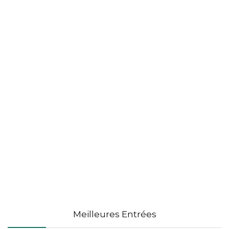
Meilleures Entrées