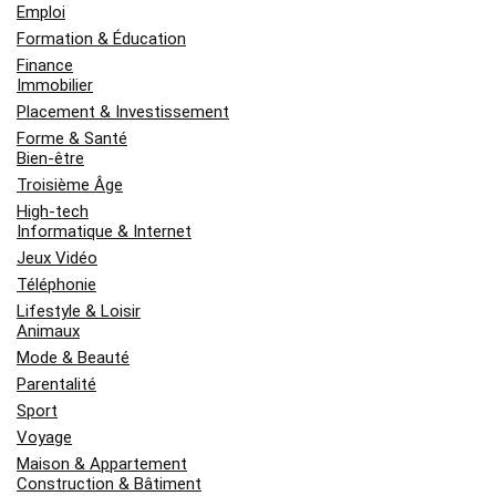
Emploi
Formation & Éducation
Finance
Immobilier
Placement & Investissement
Forme & Santé
Bien-être
Troisième Âge
High-tech
Informatique & Internet
Jeux Vidéo
Téléphonie
Lifestyle & Loisir
Animaux
Mode & Beauté
Parentalité
Sport
Voyage
Maison & Appartement
Construction & Bâtiment