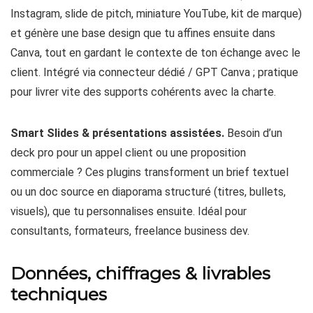
Instagram, slide de pitch, miniature YouTube, kit de marque)
et génère une base design que tu affines ensuite dans
Canva, tout en gardant le contexte de ton échange avec le
client. Intégré via connecteur dédié / GPT Canva ; pratique
pour livrer vite des supports cohérents avec la charte.
Smart Slides & présentations assistées.
Besoin d’un
deck pro pour un appel client ou une proposition
commerciale ? Ces plugins transforment un brief textuel
ou un doc source en diaporama structuré (titres, bullets,
visuels), que tu personnalises ensuite. Idéal pour
consultants, formateurs, freelance business dev.
Données, chiffrages & livrables
techniques