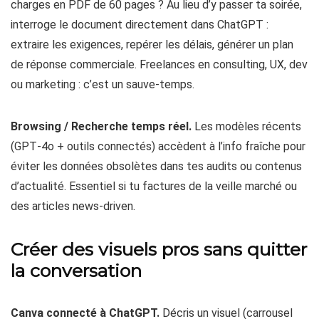
charges en PDF de 60 pages ? Au lieu d’y passer ta soirée,
interroge le document directement dans ChatGPT :
extraire les exigences, repérer les délais, générer un plan
de réponse commerciale. Freelances en consulting, UX, dev
ou marketing : c’est un sauve‑temps.
Browsing / Recherche temps réel.
Les modèles récents
(GPT‑4o + outils connectés) accèdent à l’info fraîche pour
éviter les données obsolètes dans tes audits ou contenus
d’actualité. Essentiel si tu factures de la veille marché ou
des articles news‑driven.
Créer des visuels pros sans quitter
la conversation
Canva connecté à ChatGPT.
Décris un visuel (carrousel