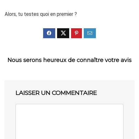
Alors, tu testes quoi en premier ?
Nous serons heureux de connaître votre avis
LAISSER UN COMMENTAIRE