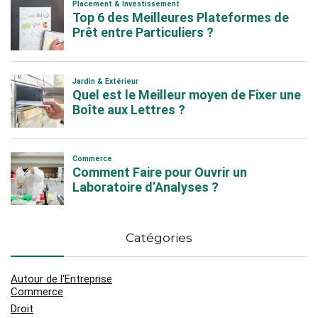
Catégories
Autour de l'Entreprise
Commerce
Droit