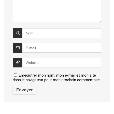
Enregistrer mon nom, mon e-mail et mon site
dans le navigateur pour mon prochain commentaire.