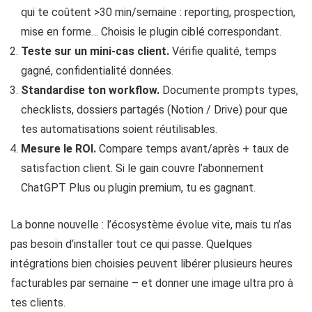
qui te coûtent >30 min/semaine : reporting, prospection,
mise en forme… Choisis le plugin ciblé correspondant.
Teste sur un mini‑cas client.
Vérifie qualité, temps
gagné, confidentialité données.
Standardise ton workflow.
Documente prompts types,
checklists, dossiers partagés (Notion / Drive) pour que
tes automatisations soient réutilisables.
Mesure le ROI.
Compare temps avant/après + taux de
satisfaction client. Si le gain couvre l’abonnement
ChatGPT Plus ou plugin premium, tu es gagnant.
La bonne nouvelle : l’écosystème évolue vite, mais tu n’as
pas besoin d’installer tout ce qui passe. Quelques
intégrations bien choisies peuvent libérer plusieurs heures
facturables par semaine – et donner une image ultra pro à
tes clients.