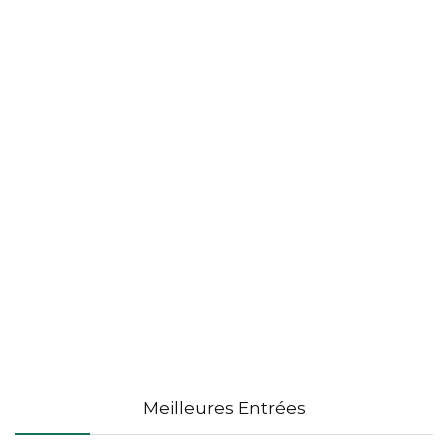
Meilleures Entrées