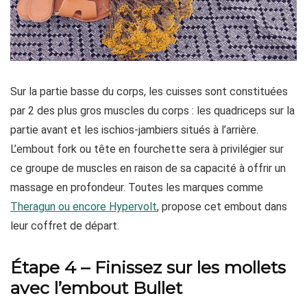
Sur la partie basse du corps, les cuisses sont constituées
par 2 des plus gros muscles du corps : les quadriceps sur la
partie avant et les ischios-jambiers situés à l’arrière.
L’embout fork ou tête en fourchette sera à privilégier sur
ce groupe de muscles en raison de sa capacité à offrir un
massage en profondeur. Toutes les marques comme
Theragun ou encore Hypervolt
, propose cet embout dans
leur coffret de départ.
Étape 4 – Finissez sur les mollets
avec l’embout Bullet