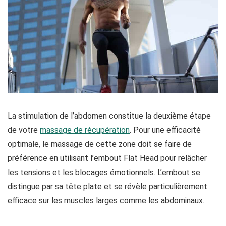
La stimulation de l’abdomen constitue la deuxième étape
de votre
massage de récupération
. Pour une efficacité
optimale, le massage de cette zone doit se faire de
préférence en utilisant l’embout Flat Head pour relâcher
les tensions et les blocages émotionnels. L’embout se
distingue par sa tête plate et se révèle particulièrement
efficace sur les muscles larges comme les abdominaux.