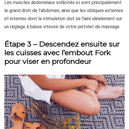
Les muscles abdominaux sollicités ici sont principalement
le grand droit de l’abdomen, ainsi que les obliques externes
et internes dont la stimulation doit se faire idéalement sur
un réglage à basse vitesse de votre pistolet de massage.
Étape 3 – Descendez ensuite sur
les cuisses avec l’embout Fork
pour viser en profondeur