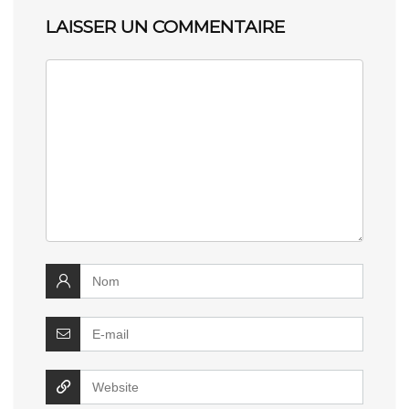
LAISSER UN COMMENTAIRE