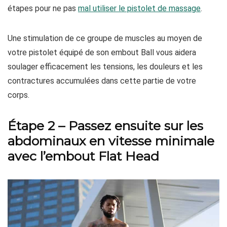
étapes pour ne pas
mal utiliser le pistolet de massage
.
Une stimulation de ce groupe de muscles au moyen de
votre pistolet équipé de son embout Ball vous aidera
soulager efficacement les tensions, les douleurs et les
contractures accumulées dans cette partie de votre
corps.
Étape 2 – Passez ensuite sur les
abdominaux en vitesse minimale
avec l’embout Flat Head