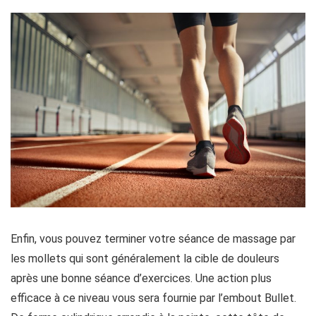
Enfin, vous pouvez terminer votre séance de massage par
les mollets qui sont généralement la cible de douleurs
après une bonne séance d’exercices. Une action plus
efficace à ce niveau vous sera fournie par l’embout Bullet.