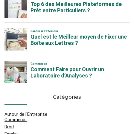
Catégories
Autour de l'Entreprise
Commerce
Droit