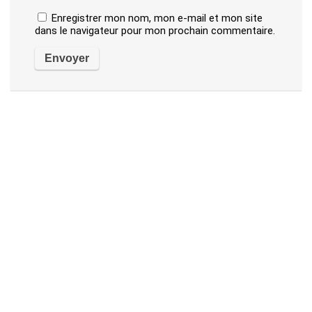
Enregistrer mon nom, mon e-mail et mon site
dans le navigateur pour mon prochain commentaire.