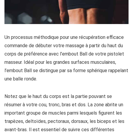
Un processus méthodique pour une récupération efficace
commande de débuter votre massage à partir du haut du
corps de préférence avec l’embout Ball de votre pistolet
masseur. Idéal pour les grandes surfaces musculaires,
l’embout Ball se distingue par sa forme sphérique rappelant
une balle ronde.
Notez que le haut du corps est la partie pouvant se
résumer à votre cou, tronc, bras et dos. La zone abrite un
important groupe de muscles parmi lesquels figurent les
trapèzes, deltoïdes, pectoraux, dorsaux, les biceps et les
avant-bras. Il est essentiel de suivre ces différentes