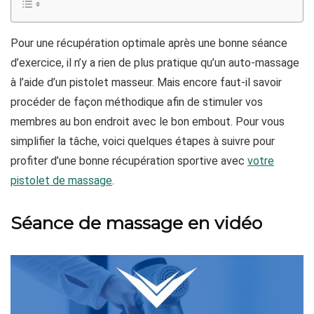
Pour une récupération optimale après une bonne séance
d’exercice, il n’y a rien de plus pratique qu’un auto-massage
à l’aide d’un pistolet masseur. Mais encore faut-il savoir
procéder de façon méthodique afin de stimuler vos
membres au bon endroit avec le bon embout. Pour vous
simplifier la tâche, voici quelques étapes à suivre pour
profiter d’une bonne récupération sportive avec
votre
pistolet de massage
.
Séance de massage en vidéo