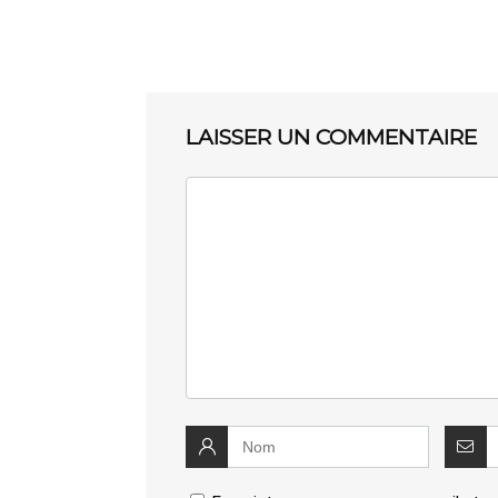
LAISSER UN COMMENTAIRE