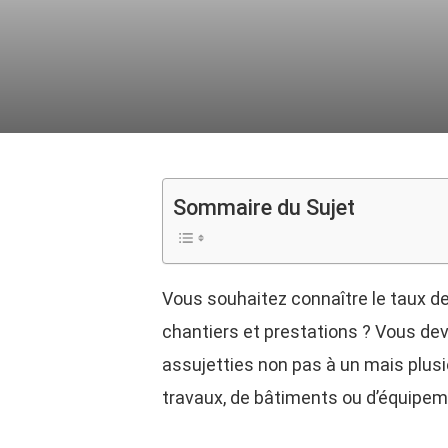
Sommaire du Sujet
Vous souhaitez connaître le taux d
chantiers et prestations ? Vous dev
assujetties non pas à un mais plusi
travaux, de bâtiments ou d’équip