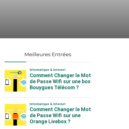
Meilleures Entrées