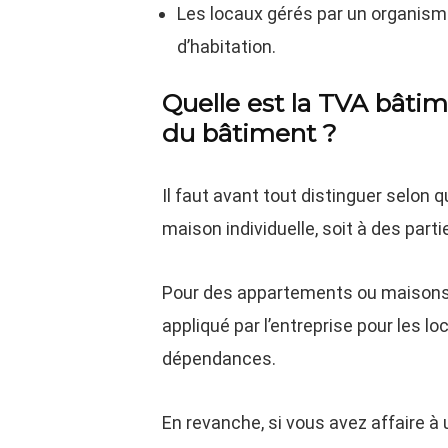
Les locaux gérés par un organisme
d’habitation.
Quelle est la TVA bâtim
du bâtiment ?
Il faut avant tout distinguer selon 
maison individuelle, soit à des par
Pour des appartements ou maisons in
appliqué par l’entreprise pour les l
dépendances.
En revanche, si vous avez affaire à 