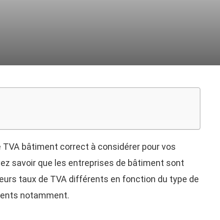
e TVA bâtiment correct à considérer pour vos
ez savoir que les entreprises de bâtiment sont
eurs taux de TVA différents en fonction du type de
ements notamment.