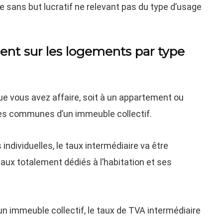
 sans but lucratif ne relevant pas du type d’usage
ent sur les logements par type
que vous avez affaire, soit à un appartement ou
ties communes d’un immeuble collectif.
dividuelles, le taux intermédiaire va être
ocaux totalement dédiés à l’habitation et ses
un immeuble collectif, le taux de TVA intermédiaire