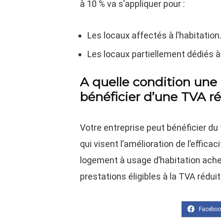
à 10 % va s’appliquer pour :
Les locaux affectés à l’habitation
Les locaux partiellement dédiés à 
A quelle condition une
bénéficier d’une TVA ré
Votre entreprise peut bénéficier du 
qui visent l’amélioration de l’effica
logement à usage d’habitation achev
prestations éligibles à la TVA rédui