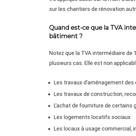
sur les chantiers de rénovation aut
Quand est-ce que la TVA inte
bâtiment ?
Notez que la TVA intermédiaire de 1
plusieurs cas. Elle est non applicabl
Les travaux d’aménagement des 
Les travaux de construction, rec
L’achat de fourniture de certains
Les logements locatifs sociaux
Les locaux à usage commercial, in