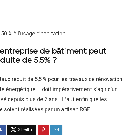
.
50 % à l’usage d’habitation.
 entreprise de bâtiment peut
duite de 5,5% ?
taux réduit de 5,5 % pour les travaux de rénovation
cité énergétique. Il doit impérativement s’agir d’un
é depuis plus de 2 ans. Il faut enfin que les
te soient réalisées par un artisan RGE.