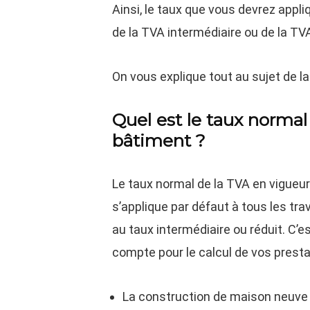
Ainsi, le taux que vous devrez appli
de la TVA intermédiaire ou de la TVA
On vous explique tout au sujet de l
Quel est le taux normal
bâtiment ?
Le taux normal de la TVA en vigueur 
s’applique par défaut à tous les tr
au taux intermédiaire ou réduit. C’
compte pour le calcul de vos prestat
La construction de maison neuve