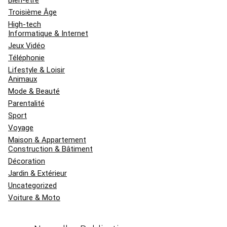
Troisième Âge
High-tech
Informatique & Internet
Jeux Vidéo
Téléphonie
Lifestyle & Loisir
Animaux
Mode & Beauté
Parentalité
Sport
Voyage
Maison & Appartement
Construction & Bâtiment
Décoration
Jardin & Extérieur
Uncategorized
Voiture & Moto