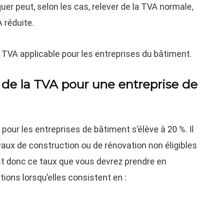
quer peut, selon les cas, relever de la TVA normale,
 réduite.
a TVA applicable pour les entreprises du bâtiment.
 de la TVA pour une entreprise de
pour les entreprises de bâtiment s’élève à 20 %. Il
avaux de construction ou de rénovation non éligibles
est donc ce taux que vous devrez prendre en
ions lorsqu’elles consistent en :