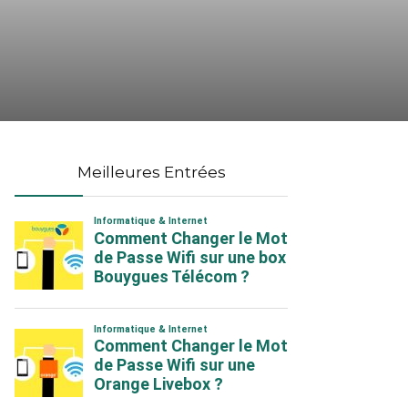
Meilleures Entrées