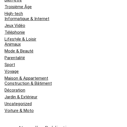
Troisième Âge
High-tech
Informatique & Internet
Jeux Vidéo
Téléphonie
Lifestyle & Loisir
Animaux
Mode & Beauté
Parentalité
Sport
Voyage
Maison & Appartement
Construction & Bâtiment
Décoration
Jardin & Extérieur
Uncategorized
Voiture & Moto