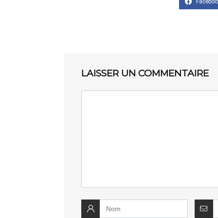
LAISSER UN COMMENTAIRE