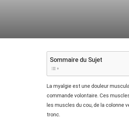
Sommaire du Sujet
La myalgie est une douleur muscula
commande volontaire. Ces muscles c
les muscles du cou, de la colonne v
tronc.