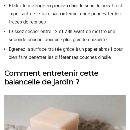
Etalez le mélange au pinceau dans le sens du bois. Il est
important de le faire sans intermittence pour éviter les
traces de reprises
Laissez sécher entre 12 et 24h avant de mettre une
seconde couche, pour une plus grande durabilité
Egrenez la surface traitée grâce à un papier abrasif pour
bien faire pénétrer les différentes couches d’huile
Comment entretenir cette
balancelle de jardin ?