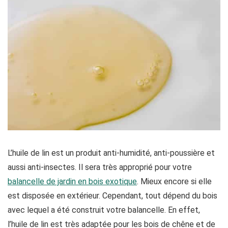
L’huile de lin est un produit anti-humidité, anti-poussière et
aussi anti-insectes. Il sera très approprié pour votre
balancelle de jardin en bois exotique
. Mieux encore si elle
est disposée en extérieur. Cependant, tout dépend du bois
avec lequel a été construit votre balancelle. En effet,
l’huile de lin est très adaptée pour les bois de chêne et de