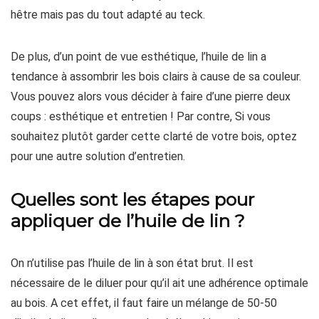
hêtre mais pas du tout adapté au teck.
De plus, d’un point de vue esthétique, l’huile de lin a
tendance à assombrir les bois clairs à cause de sa couleur.
Vous pouvez alors vous décider à faire d’une pierre deux
coups : esthétique et entretien ! Par contre, Si vous
souhaitez plutôt garder cette clarté de votre bois, optez
pour une autre solution d’entretien.
Quelles sont les étapes pour
appliquer de l’huile de lin ?
On n’utilise pas l’huile de lin à son état brut. Il est
nécessaire de le diluer pour qu’il ait une adhérence optimale
au bois. A cet effet, il faut faire un mélange de 50-50