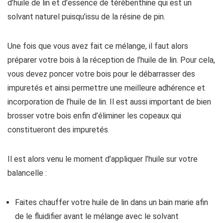
d’huile de lin et d’essence de térébenthine qui est un
solvant naturel puisqu’issu de la résine de pin.
Une fois que vous avez fait ce mélange, il faut alors
préparer votre bois à la réception de l’huile de lin. Pour cela,
vous devez poncer votre bois pour le débarrasser des
impuretés et ainsi permettre une meilleure adhérence et
incorporation de l’huile de lin. Il est aussi important de bien
brosser votre bois enfin d’éliminer les copeaux qui
constitueront des impuretés.
Il est alors venu le moment d’appliquer l’huile sur votre
balancelle :
Faites chauffer votre huile de lin dans un bain marie afin
de le fluidifier avant le mélange avec le solvant