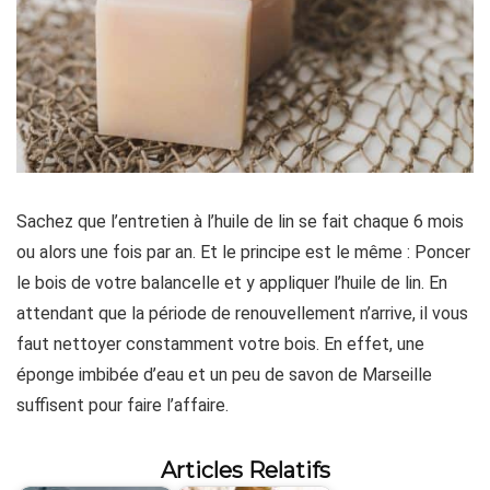
Sachez que l’entretien à l’huile de lin se fait chaque 6 mois
ou alors une fois par an. Et le principe est le même : Poncer
le bois de votre balancelle et y appliquer l’huile de lin. En
attendant que la période de renouvellement n’arrive, il vous
faut nettoyer constamment votre bois. En effet, une
éponge imbibée d’eau et un peu de savon de Marseille
suffisent pour faire l’affaire.
Articles Relatifs