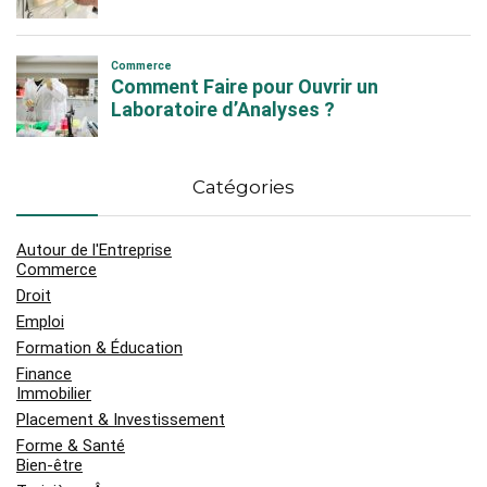
Catégories
Autour de l'Entreprise
Commerce
Droit
Emploi
Formation & Éducation
Finance
Immobilier
Placement & Investissement
Forme & Santé
Bien-être