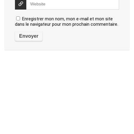
Enregistrer mon nom, mon e-mail et mon site
dans le navigateur pour mon prochain commentaire.