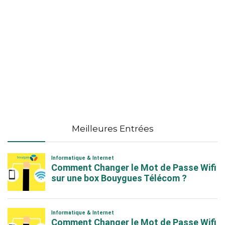
Meilleures Entrées