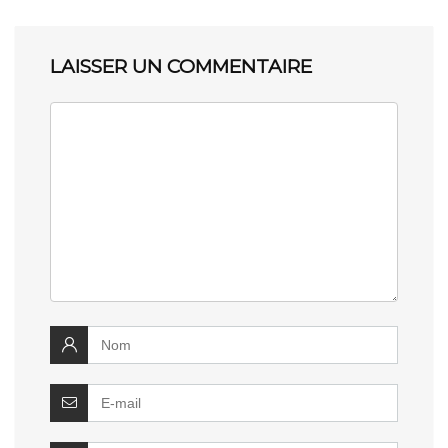
LAISSER UN COMMENTAIRE