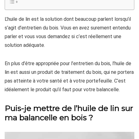
L’huile de lin est la solution dont beaucoup parlent lorsqu’il
s’agit d’entretien du bois. Vous en avez surement entendu
parler et vous vous demandez si c’est réellement une
solution adéquate.
En plus d’être appropriée pour l’entretien du bois, l’huile de
lin est aussi un produit de traitement du bois, qui ne portera
pas atteinte à votre santé et à votre portefeuille. C’est
idéalement le produit qu’il faut pour votre balancelle.
Puis-je mettre de l’huile de lin sur
ma balancelle en bois ?