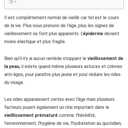
Il est complètement normal de vieillir car tel est le cours
de la vie. Plus nous prenons de l’âge, plus les signes de
vieillissement se font plus apparents. L’
épiderme
devient
moins élastique et plus fragile.
Bien qu’il n’y ai aucun remède stoppant le
vieillissement de
la peau
, il existe quand même plusieurs astuces et crèmes
anti-âges, pour paraître plus jeune et pour réduire les rides
du visage.
Les rides apparaissent certes avec l’âge mais plusieurs
facteurs jouent également un rôle important dans le
vieillissement prématuré
comme: l’hérédité,
l’environnement, l’hygiène de vie, l’hydratation au quotidien,