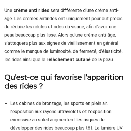
Une
crème anti rides
sera différente d’une crème anti-
âge. Les crèmes antirides ont uniquement pour but précis
de réduire les ridules et rides du visage, afin d’avoir une
peau beaucoup plus lisse. Alors qu’une crème anti-âge,
s’attaquera plus aux signes de vieillissement en général
comme le manque de luminosité, de fermeté, d’élasticité,
les rides ainsi que le
relâchement cutané
de la peau.
Qu’est-ce qui favorise l’apparition
des rides ?
Les cabines de bronzage, les sports en plein air,
l’exposition aux rayons ultraviolets et l’exposition
excessive au soleil augmentent les risques de
développer des rides beaucoup plus tôt. La lumière UV