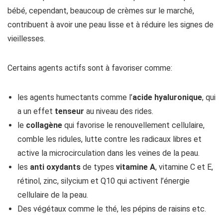
bébé, cependant, beaucoup de crèmes sur le marché,
contribuent à avoir une peau lisse et à réduire les signes de
vieillesses.
Certains agents actifs sont à favoriser comme:
les agents humectants comme l’
acide hyaluronique
, qui
a un effet
tenseur
au niveau des rides.
le
collagène
qui favorise le renouvellement cellulaire,
comble les ridules, lutte contre les radicaux libres et
active la microcirculation dans les veines de la peau.
les
anti oxydants
de types
vitamine A
, vitamine C et E,
rétinol, zinc, silycium et Q10 qui activent l’énergie
cellulaire de la peau.
Des végétaux comme le thé, les pépins de raisins etc.