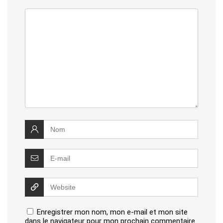
Enregistrer mon nom, mon e-mail et mon site
dans le navigateur pour mon prochain commentaire.