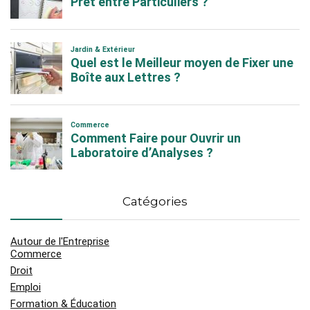
Catégories
Autour de l'Entreprise
Commerce
Droit
Emploi
Formation & Éducation