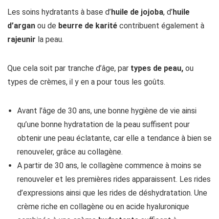
Les soins hydratants à base d’
huile de jojoba
, d’
huile
d’argan
ou de
beurre de karité
contribuent également à
rajeunir
la peau.
Que cela soit par tranche d’âge, par
types de peau,
ou
types de crèmes, il y en a pour tous les goûts.
Avant l’âge de 30 ans, une bonne hygiène de vie ainsi
qu’une bonne hydratation de la peau suffisent pour
obtenir une peau éclatante, car elle a tendance à bien se
renouveler, grâce au collagène.
A partir de 30 ans, le collagène commence à moins se
renouveler et les premières rides apparaissent. Les rides
d’expressions ainsi que les rides de déshydratation. Une
crème riche en collagène ou en acide hyaluronique