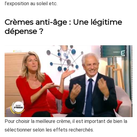
l’exposition au soleil etc.
Crèmes anti-âge : Une légitime
dépense ?
Pour choisir la meilleure crème, il est important de bien la
sélectionner selon les effets recherchés.