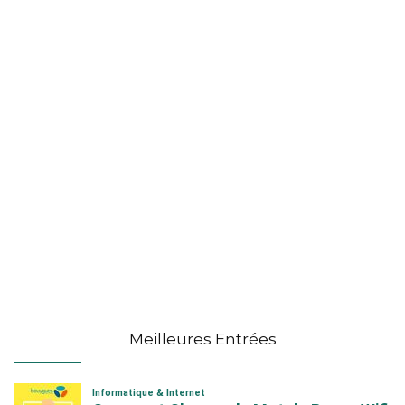
Meilleures Entrées