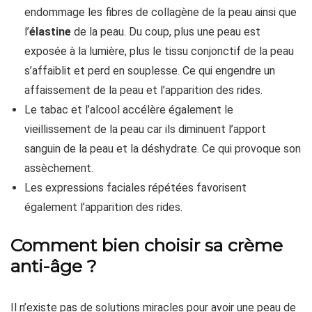
endommage les fibres de collagène de la peau ainsi que
l’
élastine
de la peau. Du coup, plus une peau est
exposée à la lumière, plus le tissu conjonctif de la peau
s’affaiblit et perd en souplesse. Ce qui engendre un
affaissement de la peau et l’apparition des rides.
Le tabac et l’alcool accélère également le
vieillissement de la peau car ils diminuent l’apport
sanguin de la peau et la déshydrate. Ce qui provoque son
assèchement.
Les expressions faciales répétées favorisent
également l’apparition des rides.
Comment bien choisir sa crème
anti-âge ?
Il n’existe pas de solutions miracles pour avoir une peau de