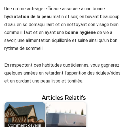
Une crème anti-âge efficace associée à une bonne
hydratation de la peau
matin et soir, en buvant beaucoup
d’eau, en se démaquillant et en nettoyant son visage bien
comme il faut et en ayant une
bonne hygiène
de vie à
savoir, une alimentation équilibrée et saine ainsi qu’un bon
rythme de sommeil.
En respectant ces habitudes quotidiennes, vous gagnerez
quelques années en retardant l’apparition des ridules/rides
et en gardant une peau lisse et tonifiée.
Articles Relatifs
Comment devenir