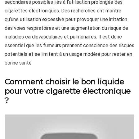
secondaires possibles liés à l’utilisation prolongée des
cigarettes électroniques. Des recherches ont montré
qu’une utilisation excessive peut provoquer une irritation
des voies respiratoires et une augmentation du risque de
maladies cardiovasculaires et pulmonaires. Il est donc
essentiel que les fumeurs prennent conscience des risques
potentiels et se limitent à un usage modéré pour rester en
bonne santé.
Comment choisir le bon liquide
pour votre cigarette électronique
?