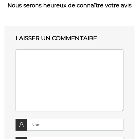
Nous serons heureux de connaître votre avis
LAISSER UN COMMENTAIRE