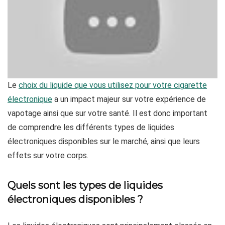
Le
choix du liquide que vous utilisez pour votre cigarette
électronique
a un impact majeur sur votre expérience de
vapotage ainsi que sur votre santé. Il est donc important
de comprendre les différents types de liquides
électroniques disponibles sur le marché, ainsi que leurs
effets sur votre corps.
Quels sont les types de liquides
électroniques disponibles ?