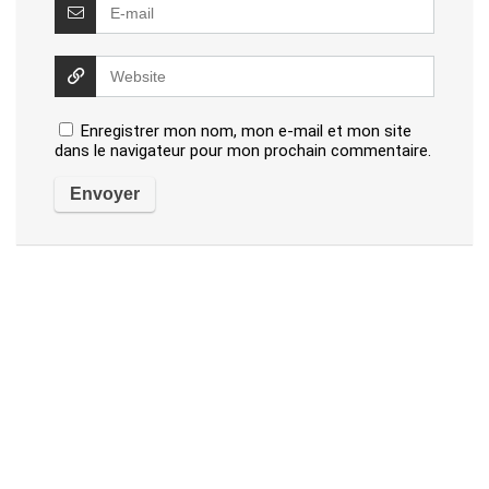
Enregistrer mon nom, mon e-mail et mon site
dans le navigateur pour mon prochain commentaire.