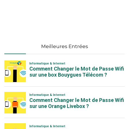
Meilleures Entrées