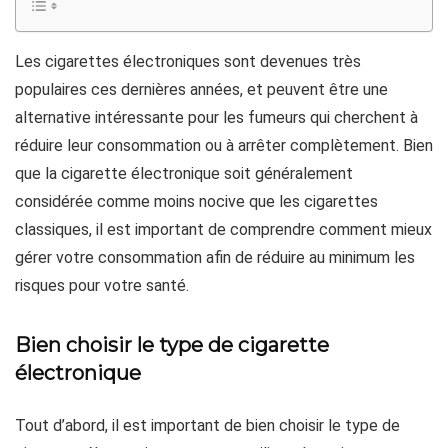
Les cigarettes électroniques sont devenues très
populaires ces dernières années, et peuvent être une
alternative intéressante pour les fumeurs qui cherchent à
réduire leur consommation ou à arrêter complètement. Bien
que la cigarette électronique soit généralement
considérée comme moins nocive que les cigarettes
classiques, il est important de comprendre comment mieux
gérer votre consommation afin de réduire au minimum les
risques pour votre santé.
Bien choisir le type de cigarette
électronique
Tout d’abord, il est important de bien choisir le type de