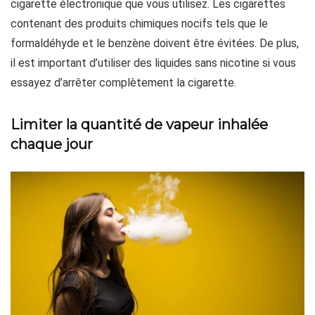
cigarette électronique que vous utilisez. Les cigarettes
contenant des produits chimiques nocifs tels que le
formaldéhyde et le benzène doivent être évitées. De plus,
il est important d’utiliser des liquides sans nicotine si vous
essayez d’arrêter complètement la cigarette.
Limiter la quantité de vapeur inhalée
chaque jour