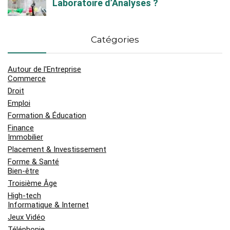
Catégories
Autour de l'Entreprise
Commerce
Droit
Emploi
Formation & Éducation
Finance
Immobilier
Placement & Investissement
Forme & Santé
Bien-être
Troisième Âge
High-tech
Informatique & Internet
Jeux Vidéo
Téléphonie