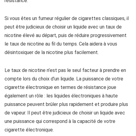
résistance.
Si vous êtes un fumeur régulier de cigarettes classiques, il
peut être judicieux de choisir un liquide avec un taux de
nicotine élevé au départ, puis de réduire progressivement
le taux de nicotine au fil du temps. Cela aidera à vous
désintoxiquer de la nicotine plus facilement.
Le taux de nicotine n’est pas le seul facteur à prendre en
compte lors du choix d’un liquide. La puissance de votre
cigarette électronique en termes de résistance joue
également un rôle : les liquides électroniques à haute
puissance peuvent brûler plus rapidement et produire plus
de vapeur. Il peut être judicieux de choisir un liquide avec
une puissance qui correspond à la capacité de votre
cigarette électronique.