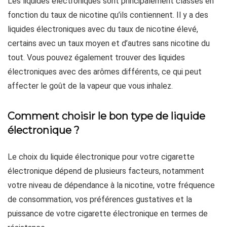
Les liquides électroniques sont principalement classés en
fonction du taux de nicotine qu’ils contiennent. Il y a des
liquides électroniques avec du taux de nicotine élevé,
certains avec un taux moyen et d’autres sans nicotine du
tout. Vous pouvez également trouver des liquides
électroniques avec des arômes différents, ce qui peut
affecter le goût de la vapeur que vous inhalez.
Comment choisir le bon type de liquide
électronique ?
Le choix du liquide électronique pour votre cigarette
électronique dépend de plusieurs facteurs, notamment
votre niveau de dépendance à la nicotine, votre fréquence
de consommation, vos préférences gustatives et la
puissance de votre cigarette électronique en termes de