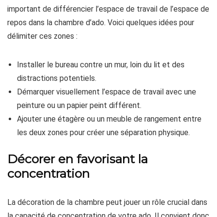
important de différencier l’espace de travail de l’espace de
repos dans la chambre d’ado. Voici quelques idées pour
délimiter ces zones :
Installer le bureau contre un mur, loin du lit et des
distractions potentiels.
Démarquer visuellement l’espace de travail avec une
peinture ou un papier peint différent.
Ajouter une étagère ou un meuble de rangement entre
les deux zones pour créer une séparation physique.
Décorer en favorisant la
concentration
La décoration de la chambre peut jouer un rôle crucial dans
la capacité de concentration de votre ado. Il convient donc