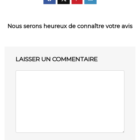
Nous serons heureux de connaître votre avis
LAISSER UN COMMENTAIRE