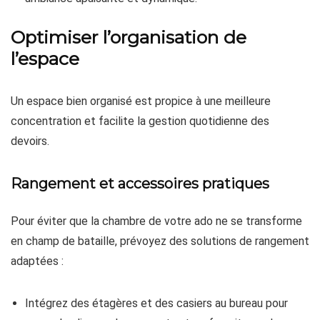
Optimiser l’organisation de
l’espace
Un espace bien organisé est propice à une meilleure
concentration et facilite la gestion quotidienne des
devoirs.
Rangement et accessoires pratiques
Pour éviter que la chambre de votre ado ne se transforme
en champ de bataille, prévoyez des solutions de rangement
adaptées :
Intégrez des étagères et des casiers au bureau pour