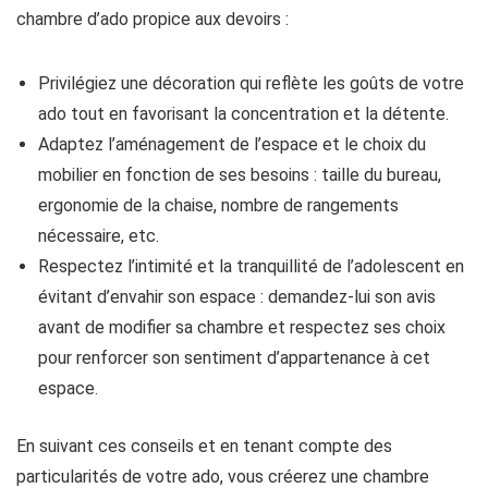
chambre d’ado propice aux devoirs :
Privilégiez une décoration qui reflète les goûts de votre
ado tout en favorisant la concentration et la détente.
Adaptez l’aménagement de l’espace et le choix du
mobilier en fonction de ses besoins : taille du bureau,
ergonomie de la chaise, nombre de rangements
nécessaire, etc.
Respectez l’intimité et la tranquillité de l’adolescent en
évitant d’envahir son espace : demandez-lui son avis
avant de modifier sa chambre et respectez ses choix
pour renforcer son sentiment d’appartenance à cet
espace.
En suivant ces conseils et en tenant compte des
particularités de votre ado, vous créerez une chambre