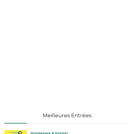
Meilleures Entrées