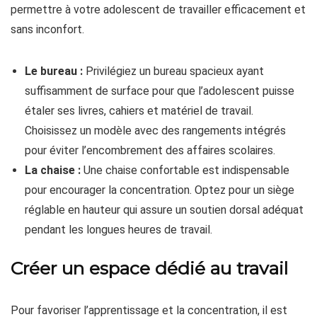
permettre à votre adolescent de travailler efficacement et
sans inconfort.
Le bureau :
Privilégiez un bureau spacieux ayant
suffisamment de surface pour que l’adolescent puisse
étaler ses livres, cahiers et matériel de travail.
Choisissez un modèle avec des rangements intégrés
pour éviter l’encombrement des affaires scolaires.
La chaise :
Une chaise confortable est indispensable
pour encourager la concentration. Optez pour un siège
réglable en hauteur qui assure un soutien dorsal adéquat
pendant les longues heures de travail.
Créer un espace dédié au travail
Pour favoriser l’apprentissage et la concentration, il est