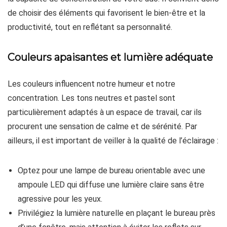
de choisir des éléments qui favorisent le bien-être et la
productivité, tout en reflétant sa personnalité.
Couleurs apaisantes et lumière adéquate
Les couleurs influencent notre humeur et notre
concentration. Les tons neutres et pastel sont
particulièrement adaptés à un espace de travail, car ils
procurent une sensation de calme et de sérénité. Par
ailleurs, il est important de veiller à la qualité de l’éclairage :
Optez pour une lampe de bureau orientable avec une
ampoule LED qui diffuse une lumière claire sans être
agressive pour les yeux.
Privilégiez la lumière naturelle en plaçant le bureau près