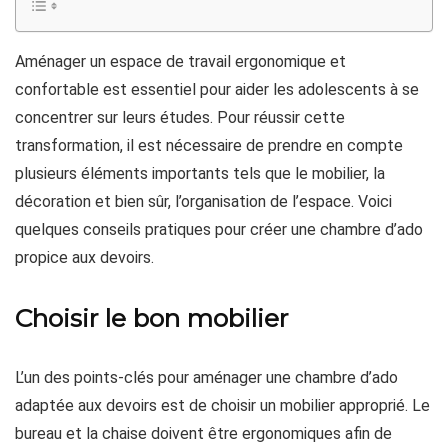
Aménager un espace de travail ergonomique et
confortable est essentiel pour aider les adolescents à se
concentrer sur leurs études. Pour réussir cette
transformation, il est nécessaire de prendre en compte
plusieurs éléments importants tels que le mobilier, la
décoration et bien sûr, l’organisation de l’espace. Voici
quelques conseils pratiques pour créer une chambre d’ado
propice aux devoirs.
Choisir le bon mobilier
L’un des points-clés pour aménager une chambre d’ado
adaptée aux devoirs est de choisir un mobilier approprié. Le
bureau et la chaise doivent être ergonomiques afin de