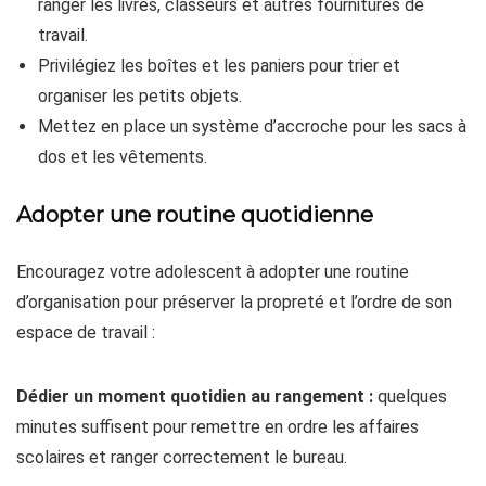
ranger les livres, classeurs et autres fournitures de
travail.
Privilégiez les boîtes et les paniers pour trier et
organiser les petits objets.
Mettez en place un système d’accroche pour les sacs à
dos et les vêtements.
Adopter une routine quotidienne
Encouragez votre adolescent à adopter une routine
d’organisation pour préserver la propreté et l’ordre de son
espace de travail :
Dédier un moment quotidien au rangement :
quelques
minutes suffisent pour remettre en ordre les affaires
scolaires et ranger correctement le bureau.