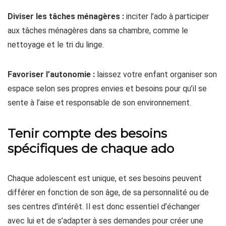
Diviser les tâches ménagères :
inciter l’ado à participer
aux tâches ménagères dans sa chambre, comme le
nettoyage et le tri du linge.
Favoriser l’autonomie :
laissez votre enfant organiser son
espace selon ses propres envies et besoins pour qu’il se
sente à l’aise et responsable de son environnement.
Tenir compte des besoins
spécifiques de chaque ado
Chaque adolescent est unique, et ses besoins peuvent
différer en fonction de son âge, de sa personnalité ou de
ses centres d’intérêt. Il est donc essentiel d’échanger
avec lui et de s’adapter à ses demandes pour créer une