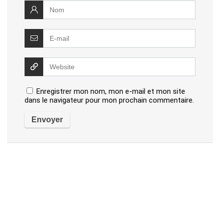
Enregistrer mon nom, mon e-mail et mon site
dans le navigateur pour mon prochain commentaire.