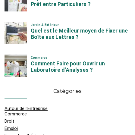
Catégories
Autour de l'Entreprise
Commerce
Droit
Emploi