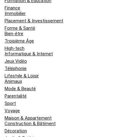
Formation & Éducation
Finance
Immobilier
Placement & Investissement
Forme & Santé
Bien-être
Troisième Âge
High-tech
Informatique & Internet
Jeux Vidéo
Téléphonie
Lifestyle & Loisir
Animaux
Mode & Beauté
Parentalité
Sport
Voyage
Maison & Appartement
Construction & Bâtiment
Décoration