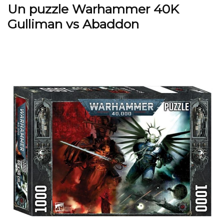
Un puzzle Warhammer 40K
Gulliman vs Abaddon