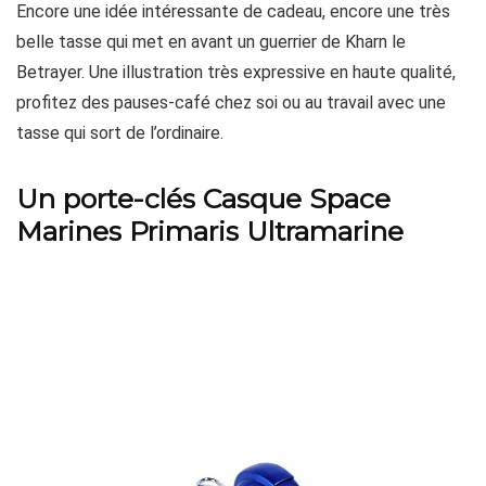
Encore une idée intéressante de cadeau, encore une très
belle tasse qui met en avant un guerrier de Kharn le
Betrayer. Une illustration très expressive en haute qualité,
profitez des pauses-café chez soi ou au travail avec une
tasse qui sort de l’ordinaire.
Un porte-clés Casque Space
Marines Primaris Ultramarine