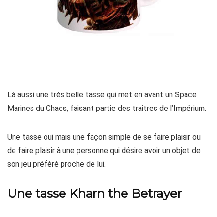
Là aussi une très belle tasse qui met en avant un Space
Marines du Chaos, faisant partie des traitres de l’Impérium.
Une tasse oui mais une façon simple de se faire plaisir ou
de faire plaisir à une personne qui désire avoir un objet de
son jeu préféré proche de lui.
Une tasse Kharn the Betrayer