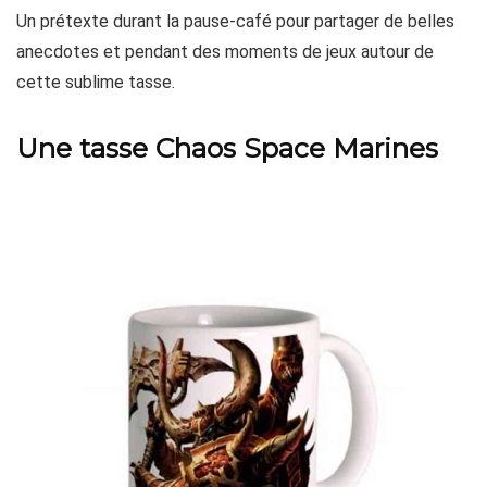
Un prétexte durant la pause-café pour partager de belles
anecdotes et pendant des moments de jeux autour de
cette sublime tasse.
Une tasse Chaos Space Marines