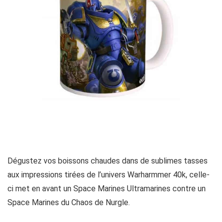
Dégustez vos boissons chaudes dans de sublimes tasses
aux impressions tirées de l’univers Warharmmer 40k, celle-
ci met en avant un Space Marines Ultramarines contre un
Space Marines du Chaos de Nurgle.