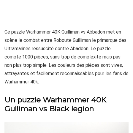
Ce puzzle Warhammer 40K Guilliman vs Abbadon met en
scène le combat entre Roboute Guilliman le primarque des
Ultramarines ressuscité contre Abaddon. Le puzzle
compte 1000 pièces, sans trop de complexité mais pas
non plus trop simple. Les couleurs des pièces sont vives,
attrayantes et facilement reconnaissables pour les fans de
Warhammer 40k.
Un puzzle Warhammer 40K
Gulliman vs Black legion