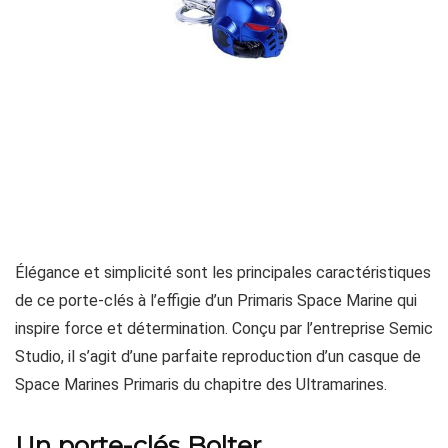
Élégance et simplicité sont les principales caractéristiques
de ce porte-clés à l’effigie d’un Primaris Space Marine qui
inspire force et détermination. Conçu par l’entreprise Semic
Studio, il s’agit d’une parfaite reproduction d’un casque de
Space Marines Primaris du chapitre des Ultramarines.
Un porte-clés Bolter