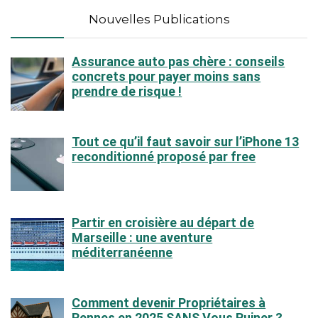
Nouvelles Publications
Assurance auto pas chère : conseils
concrets pour payer moins sans
prendre de risque !
Tout ce qu’il faut savoir sur l’iPhone 13
reconditionné proposé par free
Partir en croisière au départ de
Marseille : une aventure
méditerranéenne
Comment devenir Propriétaires à
Rennes en 2025 SANS Vous Ruiner ?