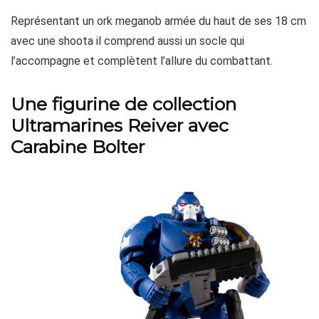
Représentant un ork meganob armée du haut de ses 18 cm
avec une shoota il comprend aussi un socle qui
l’accompagne et complètent l’allure du combattant.
Une figurine de collection
Ultramarines Reiver avec
Carabine Bolter