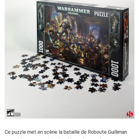
Ce puzzle met en scène la bataille de Roboute Guilliman