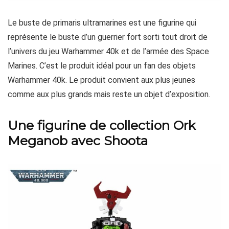
Le buste de primaris ultramarines est une figurine qui
représente le buste d’un guerrier fort sorti tout droit de
l’univers du jeu Warhammer 40k et de l’armée des Space
Marines. C’est le produit idéal pour un fan des objets
Warhammer 40k. Le produit convient aux plus jeunes
comme aux plus grands mais reste un objet d’exposition.
Une figurine de collection Ork
Meganob avec Shoota