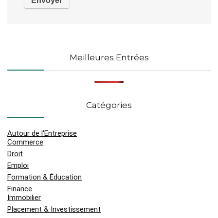
Meilleures Entrées
Catégories
Autour de l'Entreprise
Commerce
Droit
Emploi
Formation & Éducation
Finance
Immobilier
Placement & Investissement