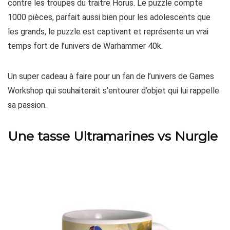
contre les troupes du traitre Horus. Le puzzle compte
1000 pièces, parfait aussi bien pour les adolescents que
les grands, le puzzle est captivant et représente un vrai
temps fort de l’univers de Warhammer 40k.
Un super cadeau à faire pour un fan de l’univers de Games
Workshop qui souhaiterait s’entourer d’objet qui lui rappelle
sa passion.
Une tasse Ultramarines vs Nurgle