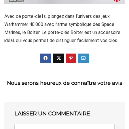
Avec ce porte-clefs, plongez dans l’univers des jeux
Warhammer 40.000 avec l’arme symbolique des Space
Marines, le Bolter. Le porte-clés Bolter est un accessoire
idéal, qui vous permet de distinguer facilement vos clés.
Nous serons heureux de connaître votre avis
LAISSER UN COMMENTAIRE