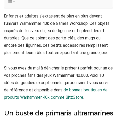
Enfants et adultes s’extasient de plus en plus devant
l’univers Warhammer 40k de Games Workshop. Ces objets
inspirés de l’univers du jeu de figurine est splendides et
durables. Que ce soient des porte-clés, des mugs ou
encore des figurines, ces petits accessoires remplissent
pleinement leurs rôles tout en apportant une grande joie.
Si vous avez du mal à dénicher le présent parfait pour un de
vos proches fans des jeux Warhammer 40.000, voici 10
idées de goodies exceptionnels qui pourraient vous servir
de référence et disponible dans
de bonnes boutiques de
produits Warhammer 40k comme BitzStore
.
Un buste de primaris ultramarines