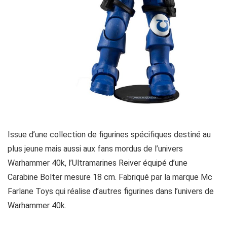
Issue d’une collection de figurines spécifiques destiné au
plus jeune mais aussi aux fans mordus de l’univers
Warhammer 40k, l’Ultramarines Reiver équipé d’une
Carabine Bolter mesure 18 cm. Fabriqué par la marque Mc
Farlane Toys qui réalise d’autres figurines dans l’univers de
Warhammer 40k.