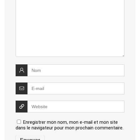
Enregistrer mon nom, mon e-mail et mon site
dans le navigateur pour mon prochain commentaire.