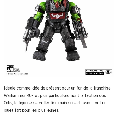
Idéale comme idée de présent pour un fan de la franchise
Warhammer 40k et plus particulièrement la faction des
Orks, la figurine de collection mais qui est avant tout un
jouet fait pour les plus jeunes.